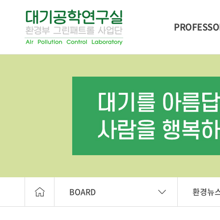
PROFESSO
BOARD
환경뉴스