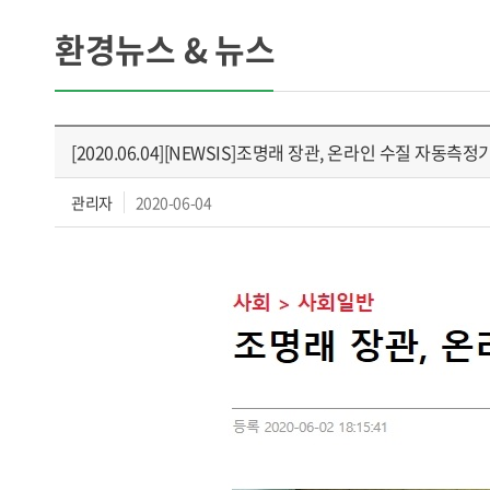
환경뉴스 & 뉴스
[2020.06.04][NEWSIS]조명래 장관, 온라인 수질 자동측
관리자
2020-06-04